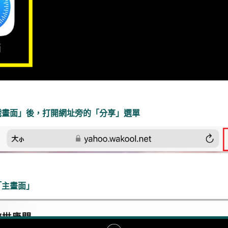
戲畫面」後，打開網址旁的「分享」選單
「主畫面」